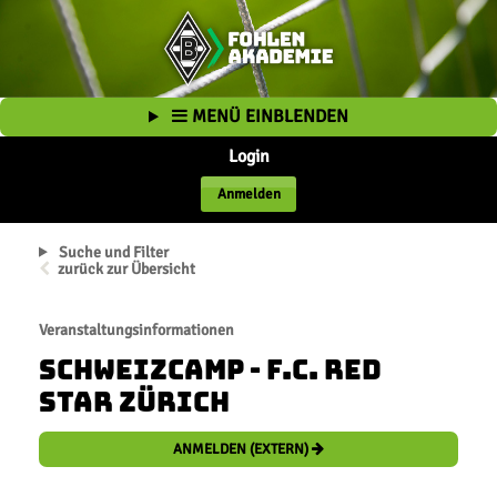
MENÜ EINBLENDEN
Login
Anmelden
Suche und Filter
zurück zur Übersicht
Veranstaltungsinformationen
Schweizcamp - F.C. Red
Star Zürich
ANMELDEN (EXTERN)