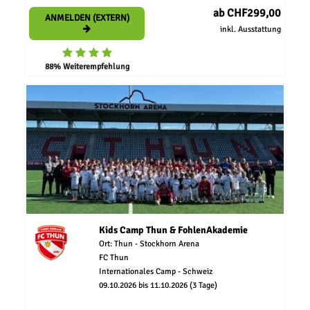
ab CHF299,00
ANMELDEN (EXTERN)
inkl. Ausstattung
88% Weiterempfehlung
Kids Camp Thun & FohlenAkademie
Ort: Thun - Stockhorn Arena
FC Thun
Internationales Camp - Schweiz
09.10.2026 bis 11.10.2026 (3 Tage)