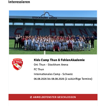
interessieren
Kids Camp Thun & FohlenAkademie
Ort: Thun - Stockhorn Arena
FC Thun
Internationales Camp - Schweiz
06.08.2026 bis 08.08.2026 (2 zukünftige Termine)
ANMELDEFENSTER GESCHLOSSEN