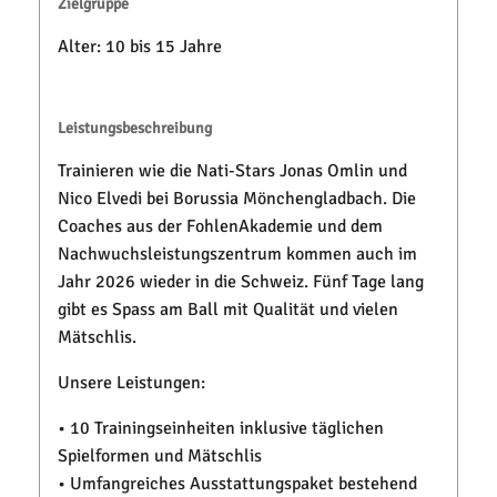
Zielgruppe
Alter: 10 bis 15 Jahre
Leistungsbeschreibung
Trainieren wie die Nati-Stars Jonas Omlin und
Nico Elvedi bei Borussia Mönchengladbach. Die
Coaches aus der FohlenAkademie und dem
Nachwuchsleistungszentrum kommen auch im
Jahr 2026 wieder in die Schweiz. Fünf Tage lang
gibt es Spass am Ball mit Qualität und vielen
Mätschlis.
Unsere Leistungen:
• 10 Trainingseinheiten inklusive täglichen
Spielformen und Mätschlis
• Umfangreiches Ausstattungspaket bestehend