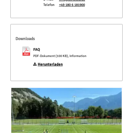
Telefon
+49 180 6 181900
Downloads
FAQ
PDF-Dokument (100 KB), Information
Herunterladen