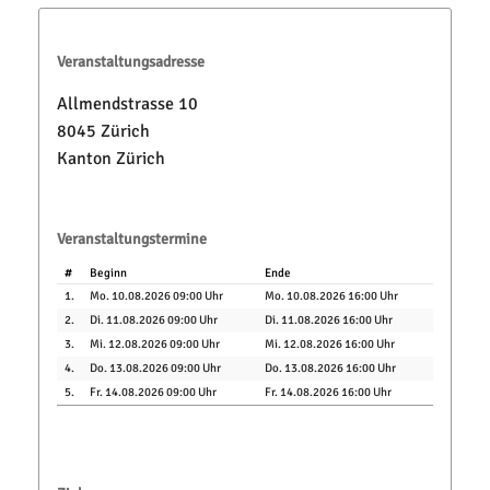
Veranstaltungsadresse
Allmendstrasse 10
8045 Zürich
Kanton Zürich
Veranstaltungstermine
#
Beginn
Ende
1.
Mo. 10.08.2026 09:00 Uhr
Mo. 10.08.2026 16:00 Uhr
2.
Di. 11.08.2026 09:00 Uhr
Di. 11.08.2026 16:00 Uhr
3.
Mi. 12.08.2026 09:00 Uhr
Mi. 12.08.2026 16:00 Uhr
4.
Do. 13.08.2026 09:00 Uhr
Do. 13.08.2026 16:00 Uhr
5.
Fr. 14.08.2026 09:00 Uhr
Fr. 14.08.2026 16:00 Uhr