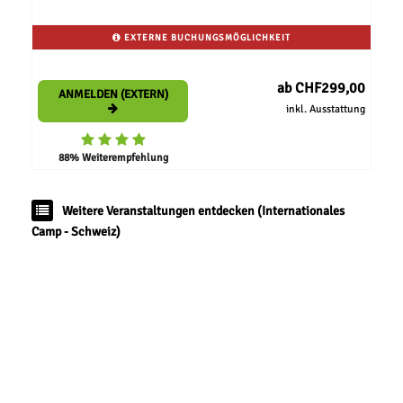
EXTERNE BUCHUNGSMÖGLICHKEIT
ab CHF299,00
ANMELDEN (EXTERN)
inkl. Ausstattung
88% Weiterempfehlung
Weitere Veranstaltungen entdecken (Internationales
Camp - Schweiz)