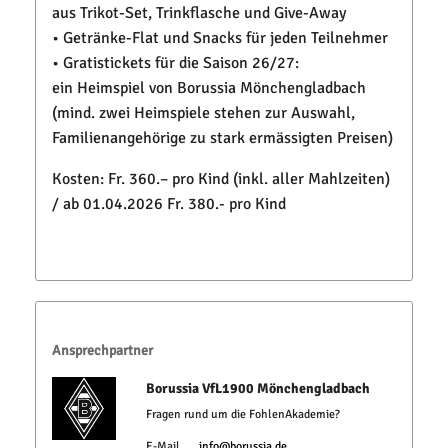
aus Trikot-Set, Trinkflasche und Give-Away
• Getränke-Flat und Snacks für jeden Teilnehmer
• Gratistickets für die Saison 26/27:
ein Heimspiel von Borussia Mönchengladbach
(mind. zwei Heimspiele stehen zur Auswahl,
Familienangehörige zu stark ermässigten Preisen)
Kosten: Fr. 360.– pro Kind (inkl. aller Mahlzeiten)
/ ab 01.04.2026 Fr. 380.- pro Kind
Ansprechpartner
Borussia VfL1900 Mönchengladbach
Fragen rund um die FohlenAkademie?
E-Mail
info@borussia.de