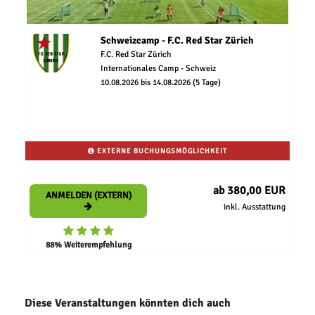
Schweizcamp - F.C. Red Star Zürich
F.C. Red Star Zürich
Internationales Camp - Schweiz
10.08.2026 bis 14.08.2026 (5 Tage)
EXTERNE BUCHUNGSMÖGLICHKEIT
ab 380,00 EUR
ANMELDEN (EXTERN)
inkl. Ausstattung
88% Weiterempfehlung
Diese Veranstaltungen könnten dich auch