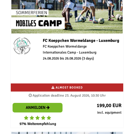
FC Koeppchen Wormeldange - Luxemburg
FC Koeppchen Wormeldange
Internationales Camp - Luxemburg
24.08.2026 bis 26.08.2026 (3 days)
ALMOST BOOKED
Application deadline 23. August 2026, 10:30 Uhr
199,00 EUR
ANMELDEN
incl. equipment
97% Weiterempfehlung