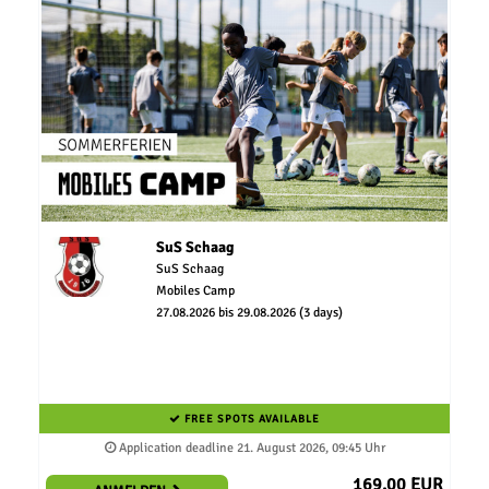
SuS Schaag
SuS Schaag
Mobiles Camp
27.08.2026 bis 29.08.2026 (3 days)
FREE SPOTS AVAILABLE
Application deadline 21. August 2026, 09:45 Uhr
169,00 EUR