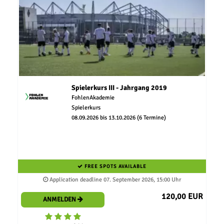
Spielerkurs III - Jahrgang 2019
FohlenAkademie
Spielerkurs
08.09.2026 bis 13.10.2026 (6 Termine)
FREE SPOTS AVAILABLE
Application deadline 07. September 2026, 15:00 Uhr
120,00 EUR
ANMELDEN