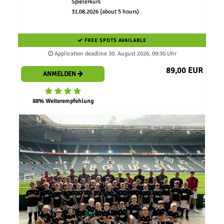
Spielerkurs
31.08.2026 (about 5 hours)
FREE SPOTS AVAILABLE
Application deadline 30. August 2026, 09:30 Uhr
89,00 EUR
ANMELDEN
88% Weiterempfehlung