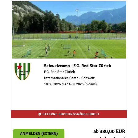
Schweizcamp - F.C. Red Star Zürich
F.C. Red Star Zürich
Internationales Camp - Schweiz
10.08.2026 bis 14.08.2026 (5 days)
EXTERNE BUCHUNGSMÖGLICHKEIT
ab 380,00 EUR
ANMELDEN (EXTERN)