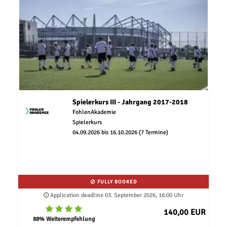
Spielerkurs III - Jahrgang 2017-2018
FohlenAkademie
Spielerkurs
04.09.2026 bis 16.10.2026 (7 Termine)
FULLY BOOKED
Application deadline 03. September 2026, 16:00 Uhr
140,00 EUR
88% Weiterempfehlung