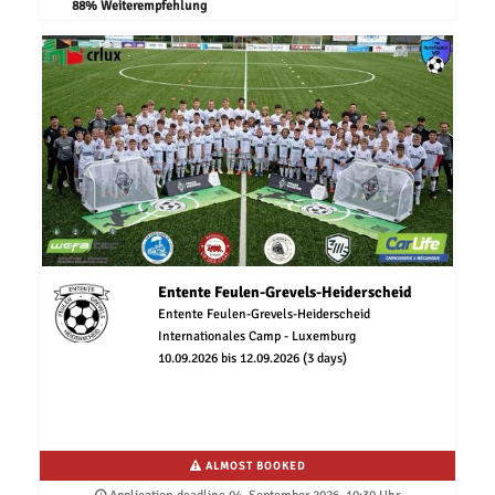
88% Weiterempfehlung
Entente Feulen-Grevels-Heiderscheid
Entente Feulen-Grevels-Heiderscheid
Internationales Camp - Luxemburg
10.09.2026 bis 12.09.2026 (3 days)
ALMOST BOOKED