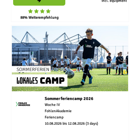
incl. equipment
88% Weiterempfehlung
Sommerferiencamp 2026
Woche IV
FohlenAkademie
Feriencamp
10.08.2026 bis 12.08.2026 (3 days)