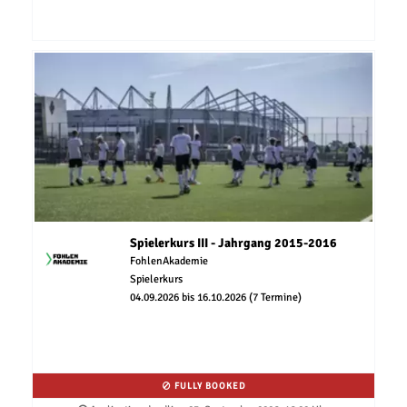
Spielerkurs III - Jahrgang 2015-2016
FohlenAkademie
Spielerkurs
04.09.2026 bis 16.10.2026 (7 Termine)
FULLY BOOKED