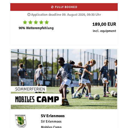
FULLY BOOKED
Application deadline 09. August 2026, 09:30 Uhr
189,00 EUR
96% Weiterempfehlung
incl. equipment
SV Erlenmoos
SV Erlenmoos
Mobiles Camp