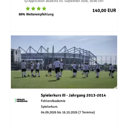
Application deadline 03. September 2026, 16:00 Uhr
140,00 EUR
88% Weiterempfehlung
Spielerkurs III - Jahrgang 2013-2014
FohlenAkademie
Spielerkurs
04.09.2026 bis 16.10.2026 (7 Termine)