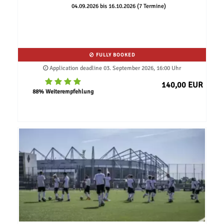
04.09.2026 bis 16.10.2026 (7 Termine)
FULLY BOOKED
Application deadline 03. September 2026, 16:00 Uhr
140,00 EUR
88% Weiterempfehlung