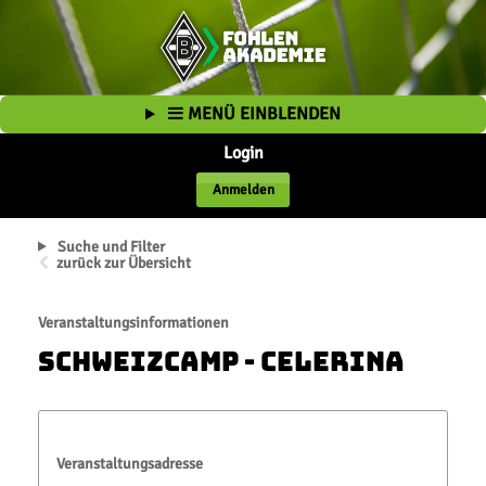
MENÜ EINBLENDEN
Login
Anmelden
Suche und Filter
zurück zur Übersicht
Veranstaltungsinformationen
Schweizcamp - Celerina
Veranstaltungsadresse