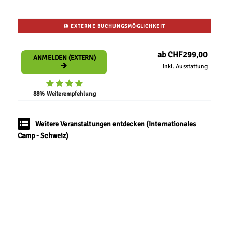
EXTERNE BUCHUNGSMÖGLICHKEIT
ab CHF299,00
ANMELDEN (EXTERN)
inkl. Ausstattung
88% Weiterempfehlung
Weitere Veranstaltungen entdecken (Internationales
Camp - Schweiz)