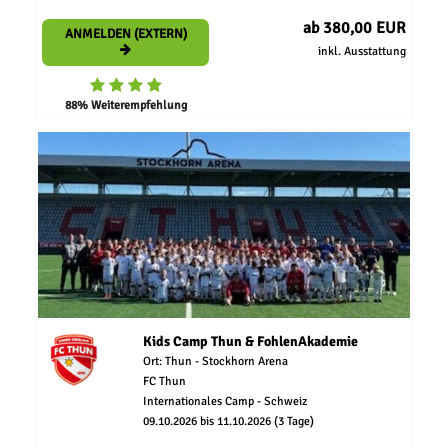
ab 380,00 EUR
ANMELDEN (EXTERN)
inkl. Ausstattung
88% Weiterempfehlung
Kids Camp Thun & FohlenAkademie
Ort: Thun - Stockhorn Arena
FC Thun
Internationales Camp - Schweiz
09.10.2026 bis 11.10.2026 (3 Tage)