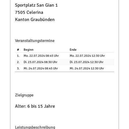
Sportplatz San Gian 1
7505 Celerina
Kanton Graubünden
Veranstaltungstermine
#
Beginn
Ende
1.
Mo. 22.07.2024 08:45 Uhr
Mo. 22.07.2024 12:30 Uhr
2.
Di. 23.07.2024 08:30 Uhr
Di. 23.07.2024 12:30 Uhr
3.
Mi. 24.07.2024 08:45 Uhr
Mi. 24.07.2024 12:30 Uhr
Zielgruppe
Alter: 6 bis 15 Jahre
Leistungsbeschreibung