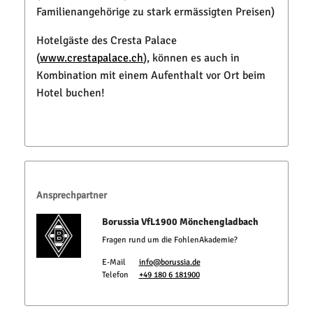
Familienangehörige zu stark ermässigten Preisen)
Hotelgäste des Cresta Palace
(
www.crestapalace.ch
), können es auch in
Kombination mit einem Aufenthalt vor Ort beim
Hotel buchen!
Ansprechpartner
Borussia VfL1900 Mönchengladbach
Fragen rund um die FohlenAkademie?
E-Mail
info@borussia.de
Telefon
+49 180 6 181900