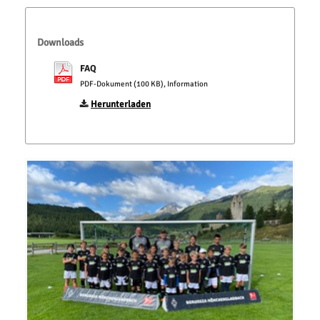
Downloads
FAQ
PDF-Dokument (100 KB), Information
Herunterladen