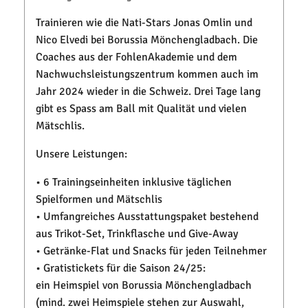
Trainieren wie die Nati-Stars Jonas Omlin und
Nico Elvedi bei Borussia Mönchengladbach. Die
Coaches aus der FohlenAkademie und dem
Nachwuchsleistungszentrum kommen auch im
Jahr 2024 wieder in die Schweiz. Drei Tage lang
gibt es Spass am Ball mit Qualität und vielen
Mätschlis.
Unsere Leistungen:
• 6 Trainingseinheiten inklusive täglichen
Spielformen und Mätschlis
• Umfangreiches Ausstattungspaket bestehend
aus Trikot-Set, Trinkflasche und Give-Away
• Getränke-Flat und Snacks für jeden Teilnehmer
• Gratistickets für die Saison 24/25:
ein Heimspiel von Borussia Mönchengladbach
(mind. zwei Heimspiele stehen zur Auswahl,