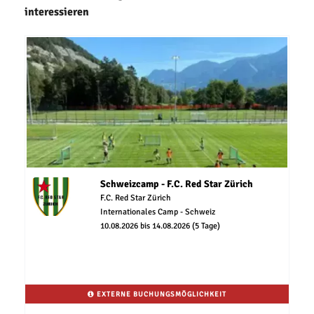
interessieren
Schweizcamp - F.C. Red Star Zürich
F.C. Red Star Zürich
Internationales Camp - Schweiz
10.08.2026 bis 14.08.2026 (5 Tage)
EXTERNE BUCHUNGSMÖGLICHKEIT