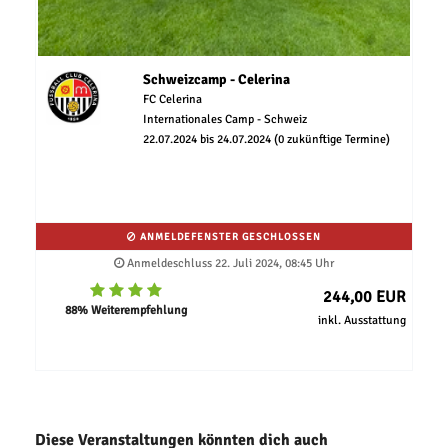
Schweizcamp - Celerina
FC Celerina
Internationales Camp - Schweiz
22.07.2024 bis 24.07.2024 (0 zukünftige Termine)
ANMELDEFENSTER GESCHLOSSEN
Anmeldeschluss 22. Juli 2024, 08:45 Uhr
244,00 EUR
88% Weiterempfehlung
inkl. Ausstattung
Diese Veranstaltungen könnten dich auch