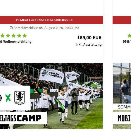
ANMELDEFENSTER GESCHLOSSEN
Anmeldeschluss 05. August 2026, 09:30 Uhr
189,00 EUR
% Weiterempfehlung
96% 
inkl. Ausstattung