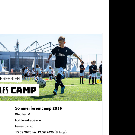
Sommerferiencamp 2026
Woche IV
FohlenAkademie
Feriencamp
10.08.2026 bis 12.08.2026 (3 Tage)