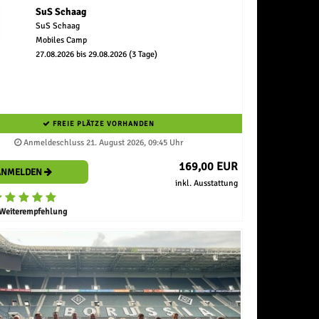
SuS Schaag
SuS Schaag
Mobiles Camp
27.08.2026 bis 29.08.2026 (3 Tage)
FREIE PLÄTZE VORHANDEN
Anmeldeschluss 21. August 2026, 09:45 Uhr
169,00 EUR
ANMELDEN
inkl. Ausstattung
Weiterempfehlung