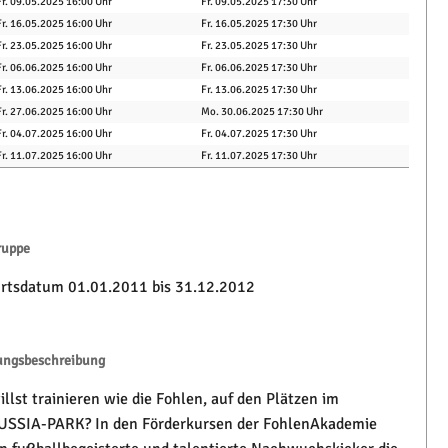
Fr. 09.05.2025 16:00 Uhr
Fr. 09.05.2025 17:30 Uhr
Fr. 16.05.2025 16:00 Uhr
Fr. 16.05.2025 17:30 Uhr
Fr. 23.05.2025 16:00 Uhr
Fr. 23.05.2025 17:30 Uhr
Fr. 06.06.2025 16:00 Uhr
Fr. 06.06.2025 17:30 Uhr
Fr. 13.06.2025 16:00 Uhr
Fr. 13.06.2025 17:30 Uhr
Fr. 27.06.2025 16:00 Uhr
Mo. 30.06.2025 17:30 Uhr
Fr. 04.07.2025 16:00 Uhr
Fr. 04.07.2025 17:30 Uhr
Fr. 11.07.2025 16:00 Uhr
Fr. 11.07.2025 17:30 Uhr
ruppe
rtsdatum 01.01.2011 bis 31.12.2012
ungsbeschreibung
llst trainieren wie die Fohlen, auf den Plätzen im
SSIA-PARK? In den Förderkursen der FohlenAkademie