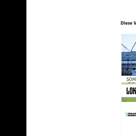
Diese 