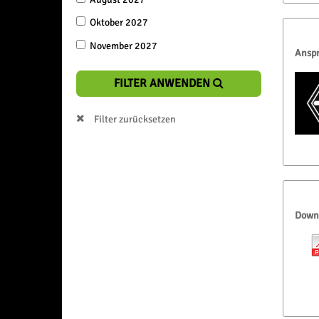
Oktober 2027
November 2027
Anspr
FILTER ANWENDEN
Filter zurücksetzen
Down