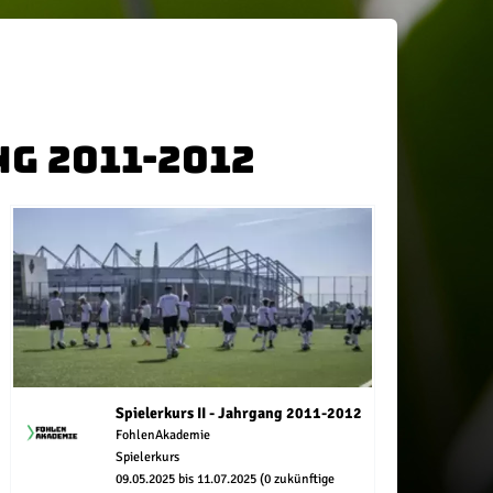
ng 2011-2012
Spielerkurs II - Jahrgang 2011-2012
FohlenAkademie
Spielerkurs
09.05.2025 bis 11.07.2025 (0 zukünftige