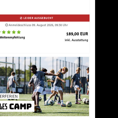
LEIDER AUSGEBUCHT
Anmeldeschluss 09. August 2026, 09:30 Uhr
189,00 EUR
Weiterempfehlung
inkl. Ausstattung