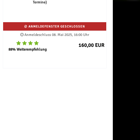
Termine)
ANMELDEFENSTER GESCHLOSSEN
Anmeldeschluss 08. Mai 2025, 16:00 Uhr
160,00 EUR
88% Weiterempfehlung