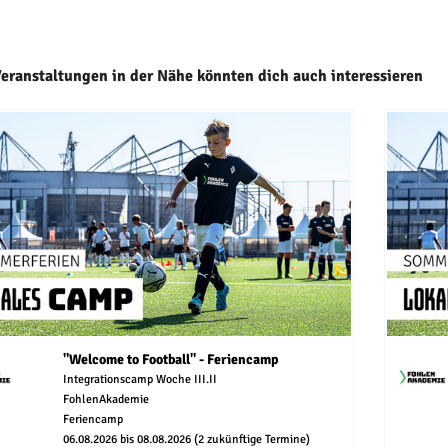
Veranstaltungen in der Nähe könnten dich auch interessieren
"Welcome to Football" - Feriencamp
Integrationscamp Woche III.II
FohlenAkademie
Feriencamp
06.08.2026 bis 08.08.2026 (2 zukünftige Termine)