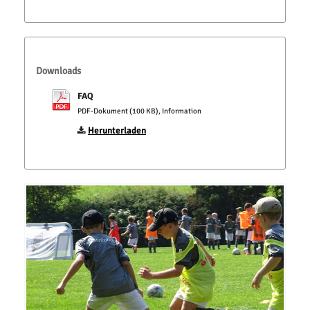
Downloads
FAQ
PDF-Dokument (100 KB), Information
Herunterladen