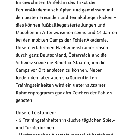
Im gewohnten Umfeld in das Trikot der
FohlenAkademie schlüpfen und gemeinsam mit
den besten Freunden und Teamkollegen kicken –
dies können fußballbegeisterte Jungen und
Mädchen im Alter zwischen sechs und 14 Jahren
bei den mobilen Camps der FohlenAkademie.
Unsere erfahrenen Nachwuchstrainer reisen
durch ganz Deutschland, Österreich und die
Schweiz sowie die Benelux-Staaten, um die
Camps vor Ort anbieten zu können. Neben
fordernden, aber auch spaßorientierten
Trainingseinheiten wird ein unterhaltsames
Rahmenprogramm ganz im Zeichen der Fohlen
geboten.
Unsere Leistungen:
• 5 Trainingseinheiten inklusive täglichen Spiel-
und Turnierformen