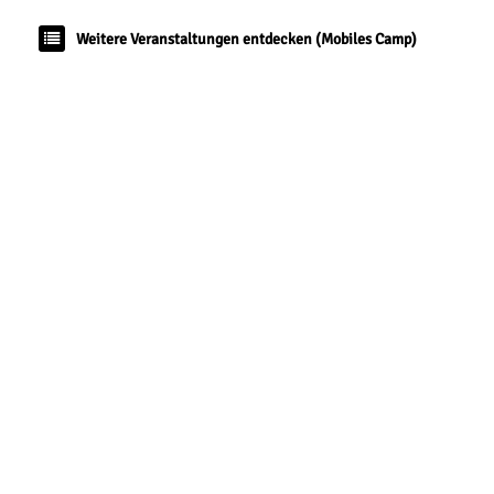
Weitere Veranstaltungen entdecken (Mobiles Camp)