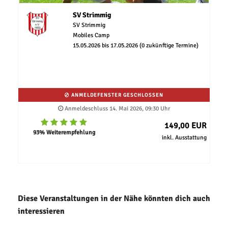
SV Strimmig
SV Strimmig
Mobiles Camp
15.05.2026 bis 17.05.2026 (0 zukünftige Termine)
ANMELDEFENSTER GESCHLOSSEN
Anmeldeschluss 14. Mai 2026, 09:30 Uhr
149,00 EUR
93% Weiterempfehlung
inkl. Ausstattung
Diese Veranstaltungen in der Nähe könnten dich auch
interessieren