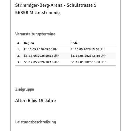
Strimmiger-Berg-Arena - Schulstrasse 5
56858 Mittelstrimmig
Veranstaltungstermine
#
Beginn
Ende
1.
Fr. 15.05.2026 09:30 Uhr
Fr. 15.05.2026 15:30 Uhr
2.
Sa. 16.05.2026 10:15 Uhr
Sa. 16.05.2026 15:30 Uhr
3.
So. 17.05.2026 10:15 Uhr
So. 17.05.2026 13:00 Uhr
Zielgruppe
Alter: 6 bis 15 Jahre
Leistungsbeschreibung