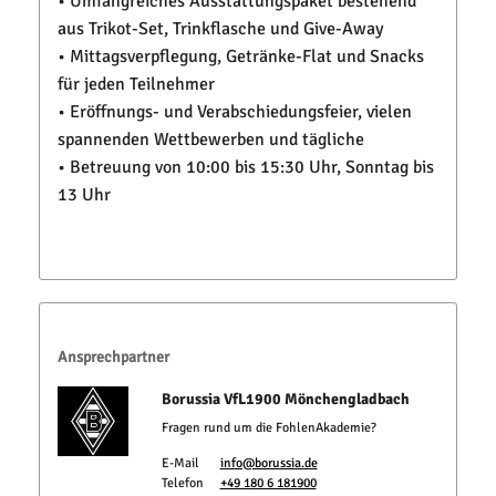
• Umfangreiches Ausstattungspaket bestehend
aus Trikot-Set, Trinkflasche und Give-Away
• Mittagsverpflegung, Getränke-Flat und Snacks
für jeden Teilnehmer
• Eröffnungs- und Verabschiedungsfeier, vielen
spannenden Wettbewerben und tägliche
• Betreuung von 10:00 bis 15:30 Uhr, Sonntag bis
13 Uhr
Ansprechpartner
Borussia VfL1900 Mönchengladbach
Fragen rund um die FohlenAkademie?
E-Mail
info@borussia.de
Telefon
+49 180 6 181900