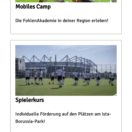
Mobiles Camp
Die FohlenAkademie in deiner Region erleben!
Spielerkurs
Individuelle Förderung auf den Plätzen am ista-
Borussia-Park!