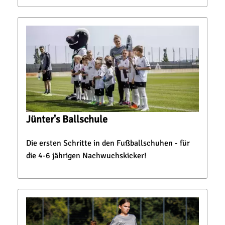
Jünter's Ballschule
Die ersten Schritte in den Fußballschuhen - für
die 4-6 jährigen Nachwuchskicker!