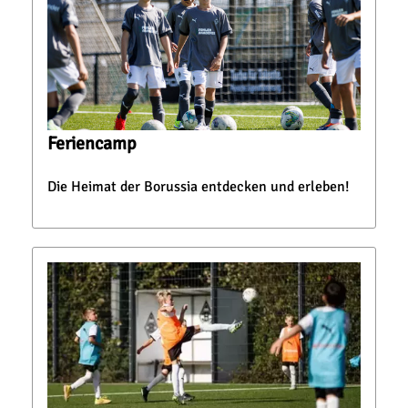
Feriencamp
Die Heimat der Borussia entdecken und erleben!