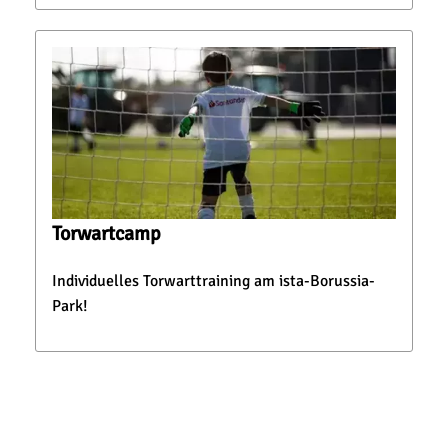
Torwartcamp
Individuelles Torwarttraining am ista-Borussia-
Park!