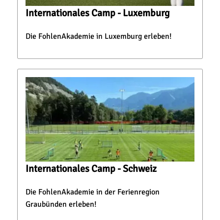
Internationales Camp - Luxemburg
Die FohlenAkademie in Luxemburg erleben!
Internationales Camp - Schweiz
Die FohlenAkademie in der Ferienregion
Graubünden erleben!