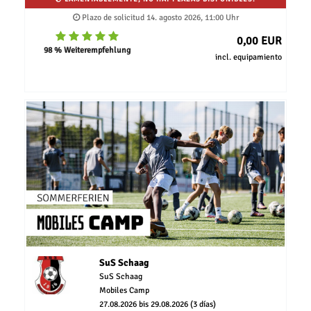
Plazo de solicitud 14. agosto 2026, 11:00 Uhr
0,00 EUR
98 % Weiterempfehlung
incl. equipamiento
SuS Schaag
SuS Schaag
Mobiles Camp
27.08.2026 bis 29.08.2026 (3 días)