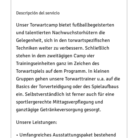
Descripción del servicio
Unser Torwartcamp bietet fußballbegeisterten
und talentierten Nachwuchstorhütern die
Gelegenheit, sich in den torwartspezifischen
Techniken weiter zu verbessern. Schließlich
stehen in dem zweitägigen Camp vier
Trainingseinheiten ganz im Zeichen des
Torwartspiels auf dem Programm. In kleinen
Gruppen gehen unsere Torwarttrainer u.a. auf die
Basics der Torverteidigung oder des Spielaufbaus
ein. Selbstverständlich ist ferner auch für eine
sportlergerechte Mittagsverpflegung und
ganztägige Getränkeversorgung gesorgt.
Unsere Leistungen:
• Umfangreiches Ausstattungspaket bestehend