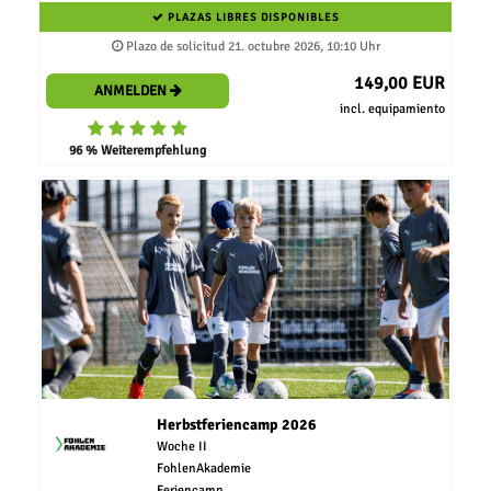
PLAZAS LIBRES DISPONIBLES
Plazo de solicitud 21. octubre 2026, 10:10 Uhr
149,00 EUR
ANMELDEN
incl. equipamiento
96 % Weiterempfehlung
Herbstferiencamp 2026
Woche II
FohlenAkademie
Feriencamp