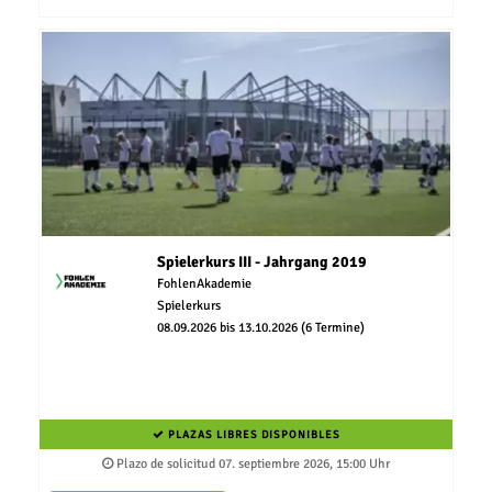
Spielerkurs III - Jahrgang 2019
FohlenAkademie
Spielerkurs
08.09.2026 bis 13.10.2026 (6 Termine)
PLAZAS LIBRES DISPONIBLES
Plazo de solicitud 07. septiembre 2026, 15:00 Uhr