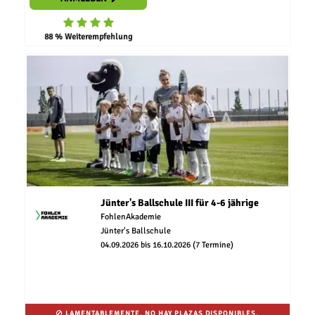
88 % Weiterempfehlung
Jünter's Ballschule III für 4-6 jährige
FohlenAkademie
Jünter's Ballschule
04.09.2026 bis 16.10.2026 (7 Termine)
LAMENTABLEMENTE, NO HAY PLAZAS DISPONIBLES.