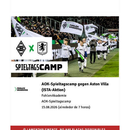
AOK-Spieltagscamp gegen Aston Villa
(ISTA-Aktion)
FohlenAkademie
AOK-Spieltagscamp
15.08.2026 (alrededor de 7 horas)
LAMENTABLEMENTE, NO HAY PLAZAS DISPONIBLES.