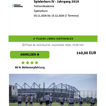
Spielerkurs IV - Jahrgang 2019
FohlenAkademie
Spielerkurs
03.11.2026 bis 15.12.2026 (7 Termine)
PLAZAS LIBRES DISPONIBLES
Plazo de solicitud 02. noviembre 2026, 15:00 Uhr
140,00 EUR
ANMELDEN
88 % Weiterempfehlung