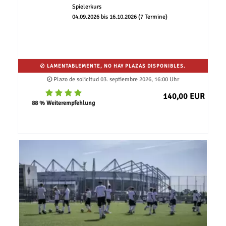
Spielerkurs
04.09.2026 bis 16.10.2026 (7 Termine)
LAMENTABLEMENTE, NO HAY PLAZAS DISPONIBLES.
Plazo de solicitud 03. septiembre 2026, 16:00 Uhr
140,00 EUR
88 % Weiterempfehlung