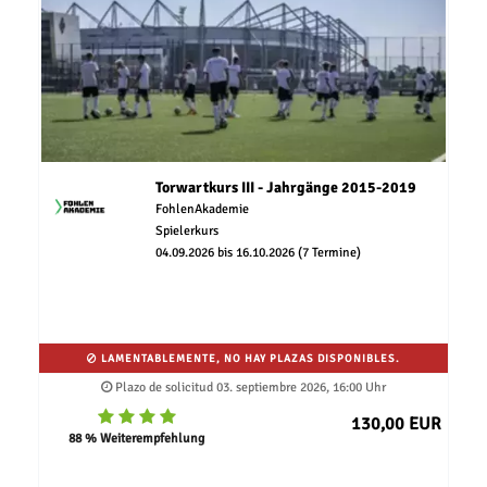
Torwartkurs III - Jahrgänge 2015-2019
FohlenAkademie
Spielerkurs
04.09.2026 bis 16.10.2026 (7 Termine)
LAMENTABLEMENTE, NO HAY PLAZAS DISPONIBLES.
Plazo de solicitud 03. septiembre 2026, 16:00 Uhr
130,00 EUR
88 % Weiterempfehlung