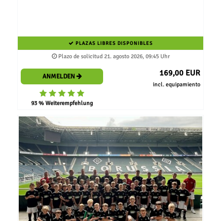
PLAZAS LIBRES DISPONIBLES
Plazo de solicitud 21. agosto 2026, 09:45 Uhr
169,00 EUR
ANMELDEN
incl. equipamiento
93 % Weiterempfehlung