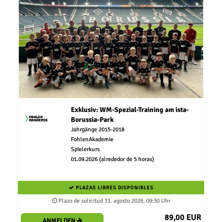
Exklusiv: WM-Spezial-Training am ista-
Borussia-Park
Jahrgänge 2015-2018
FohlenAkademie
Spielerkurs
01.09.2026 (alrededor de 5 horas)
PLAZAS LIBRES DISPONIBLES
Plazo de solicitud 31. agosto 2026, 09:30 Uhr
89,00 EUR
ANMELDEN