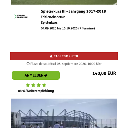
Spielerkurs III - Jahrgang 2017-2018
FohlenAkademie
Spielerkurs
04.09.2026 bis 16.10.2026 (7 Termine)
CASI COMPLETO
Plazo de solicitud 03. septiembre 2026, 16:00 Uhr
140,00 EUR
ANMELDEN
88 % Weiterempfehlung