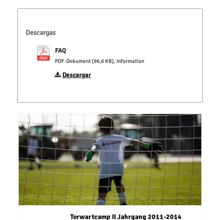
Descargas
FAQ
PDF-Dokument (96,6 KB), Information
Descargar
Torwartcamp II Jahrgang 2011-2014