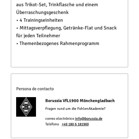
aus Trikot-Set, Trinkflasche und einem
Überraschungsgeschenk
• 4 Trainingseinheiten
• Mittagsverpflegung, Getränke-Flat und Snack
für jeden Teilnehmer
• Themenbezogenes Rahmenprogramm
Persona de contacto
Borussia VfL1900 Mönchengladbach
Fragen rund um die FohlenAkademie?
correo electrónico
info@borussia.de
Teléfono
+49 180 6 181900