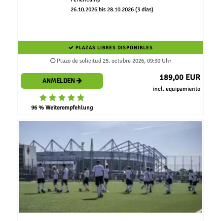
26.10.2026 bis 28.10.2026 (3 días)
PLAZAS LIBRES DISPONIBLES
Plazo de solicitud 25. octubre 2026, 09:30 Uhr
189,00 EUR
ANMELDEN
incl. equipamiento
96 % Weiterempfehlung