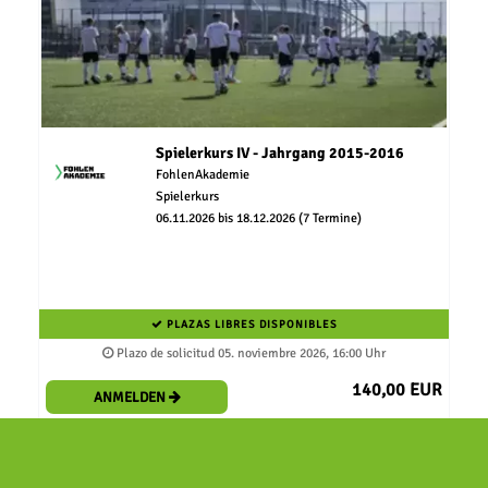
Spielerkurs IV - Jahrgang 2015-2016
FohlenAkademie
Spielerkurs
06.11.2026 bis 18.12.2026 (7 Termine)
PLAZAS LIBRES DISPONIBLES
Plazo de solicitud 05. noviembre 2026, 16:00 Uhr
140,00 EUR
ANMELDEN
88 % Weiterempfehlung