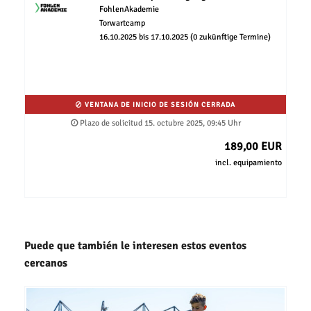
FohlenAkademie
Torwartcamp
16.10.2025 bis 17.10.2025 (0 zukünftige Termine)
VENTANA DE INICIO DE SESIÓN CERRADA
Plazo de solicitud 15. octubre 2025, 09:45 Uhr
189,00 EUR
incl. equipamiento
Puede que también le interesen estos eventos
cercanos