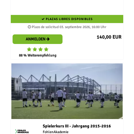
PLAZAS LIBRES DISPONIBLES
Plazo de solicitud 03. septiembre 2026, 16:00 Uhr
140,00 EUR
ANMELDEN
88 % Weiterempfehlung
Spielerkurs III - Jahrgang 2015-2016
FohlenAkademie