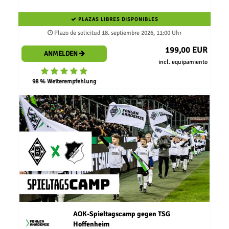
PLAZAS LIBRES DISPONIBLES
Plazo de solicitud 18. septiembre 2026, 11:00 Uhr
199,00 EUR
ANMELDEN
incl. equipamiento
98 % Weiterempfehlung
AOK-Spieltagscamp gegen TSG
Hoffenheim