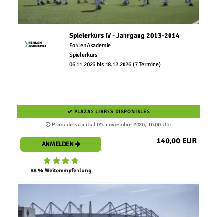
Spielerkurs IV - Jahrgang 2013-2014
FohlenAkademie
Spielerkurs
06.11.2026 bis 18.12.2026 (7 Termine)
PLAZAS LIBRES DISPONIBLES
Plazo de solicitud 05. noviembre 2026, 16:00 Uhr
140,00 EUR
ANMELDEN
88 % Weiterempfehlung