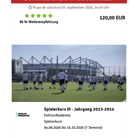
Plazo de solicitud 03. septiembre 2026, 14:45 Uhr
120,00 EUR
96 % Weiterempfehlung
Spielerkurs III - Jahrgang 2013-2014
FohlenAkademie
Spielerkurs
04.09.2026 bis 16.10.2026 (7 Termine)