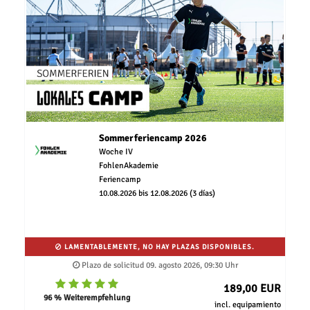
Sommerferiencamp 2026
Woche IV
FohlenAkademie
Feriencamp
10.08.2026 bis 12.08.2026 (3 días)
LAMENTABLEMENTE, NO HAY PLAZAS DISPONIBLES.
Plazo de solicitud 09. agosto 2026, 09:30 Uhr
189,00 EUR
96 % Weiterempfehlung
incl. equipamiento