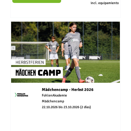
incl. equipamiento
Mädchencamp - Herbst 2026
FohlenAkademie
Mädchencamp
22.10.2026 bis 23.10.2026 (2 días)