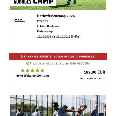
Herbstferiencamp 2026
Woche I
FohlenAkademie
Feriencamp
19.10.2026 bis 21.10.2026 (3 días)
LAMENTABLEMENTE, NO HAY PLAZAS DISPONIBLES.
Plazo de solicitud 18. octubre 2026, 09:30 Uhr
189,00 EUR
96 % Weiterempfehlung
incl. equipamiento