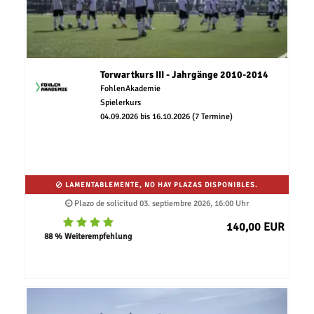
Torwartkurs III - Jahrgänge 2010-2014
FohlenAkademie
Spielerkurs
04.09.2026 bis 16.10.2026 (7 Termine)
LAMENTABLEMENTE, NO HAY PLAZAS DISPONIBLES.
Plazo de solicitud 03. septiembre 2026, 16:00 Uhr
140,00 EUR
88 % Weiterempfehlung