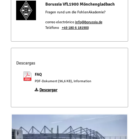
Borussia VfL1900 Mönchengladbach
Fragen rund um die FohlenAkademie?
correo electrónico
info@borussia.de
Teléfono
+49 180 6 181900
Descargas
FAQ
PDF-Dokument (96,6 KB), Information
Descargar