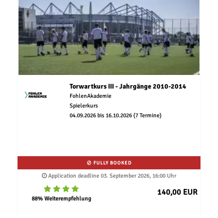
Torwartkurs III - Jahrgänge 2010-2014
FohlenAkademie
Spielerkurs
04.09.2026 bis 16.10.2026 (7 Termine)
FULLY BOOKED
Application deadline 03. September 2026, 16:00 Uhr
140,00 EUR
88% Weiterempfehlung