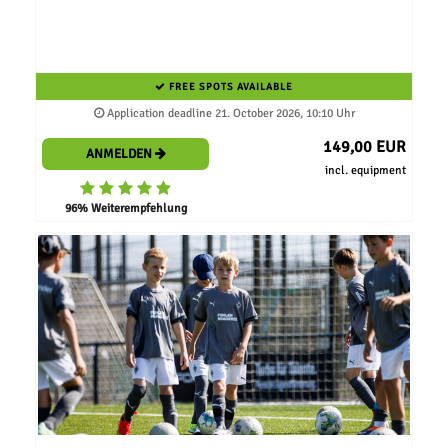
FREE SPOTS AVAILABLE
Application deadline 21. October 2026, 10:10 Uhr
149,00 EUR
ANMELDEN
incl. equipment
96% Weiterempfehlung