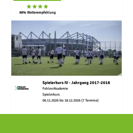
88% Weiterempfehlung
Spielerkurs IV - Jahrgang 2017-2018
FohlenAkademie
Spielerkurs
06.11.2026 bis 18.12.2026 (7 Termine)
FREE SPOTS AVAILABLE