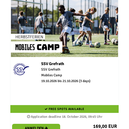
SSV Grefrath
SSV Grefrath
Mobiles Camp
19.10.2026 bis 21.10.2026 (3 days)
FREE SPOTS AVAILABLE
Application deadline 18. October 2026, 09:45 Uhr
169,00 EUR
ANMELDEN