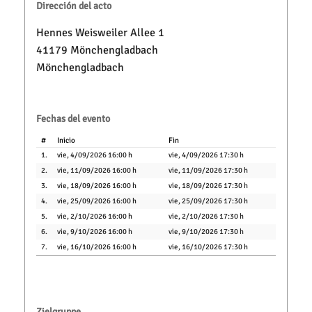
Dirección del acto
Hennes Weisweiler Allee 1
41179 Mönchengladbach
Mönchengladbach
Fechas del evento
#
Inicio
Fin
1.
vie, 4/09/2026 16:00 h
vie, 4/09/2026 17:30 h
2.
vie, 11/09/2026 16:00 h
vie, 11/09/2026 17:30 h
3.
vie, 18/09/2026 16:00 h
vie, 18/09/2026 17:30 h
4.
vie, 25/09/2026 16:00 h
vie, 25/09/2026 17:30 h
5.
vie, 2/10/2026 16:00 h
vie, 2/10/2026 17:30 h
6.
vie, 9/10/2026 16:00 h
vie, 9/10/2026 17:30 h
7.
vie, 16/10/2026 16:00 h
vie, 16/10/2026 17:30 h
Zielgruppe