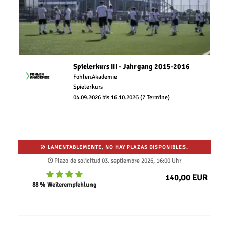
Spielerkurs III - Jahrgang 2015-2016
FohlenAkademie
Spielerkurs
04.09.2026 bis 16.10.2026 (7 Termine)
LAMENTABLEMENTE, NO HAY PLAZAS DISPONIBLES.
Plazo de solicitud 03. septiembre 2026, 16:00 Uhr
140,00 EUR
88 % Weiterempfehlung