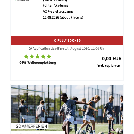
FohlenAkademie
AOK-Spieltagscamp
15.08.2026 (about 7 hours)
FULLY BOOKED
Application deadline 14. August 2026, 11:00 Uhr
0,00 EUR
98% Weiterempfehlung
incl. equipment