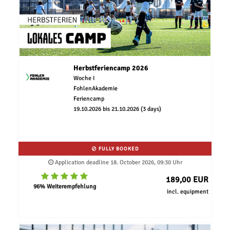
Herbstferiencamp 2026
Woche I
FohlenAkademie
Feriencamp
19.10.2026 bis 21.10.2026 (3 days)
FULLY BOOKED
Application deadline 18. October 2026, 09:30 Uhr
189,00 EUR
96% Weiterempfehlung
incl. equipment