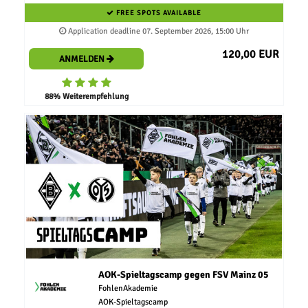
FREE SPOTS AVAILABLE
Application deadline 07. September 2026, 15:00 Uhr
120,00 EUR
ANMELDEN
88% Weiterempfehlung
AOK-Spieltagscamp gegen FSV Mainz 05
FohlenAkademie
AOK-Spieltagscamp