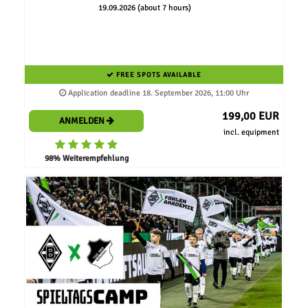
19.09.2026 (about 7 hours)
FREE SPOTS AVAILABLE
Application deadline 18. September 2026, 11:00 Uhr
199,00 EUR
ANMELDEN
incl. equipment
98% Weiterempfehlung