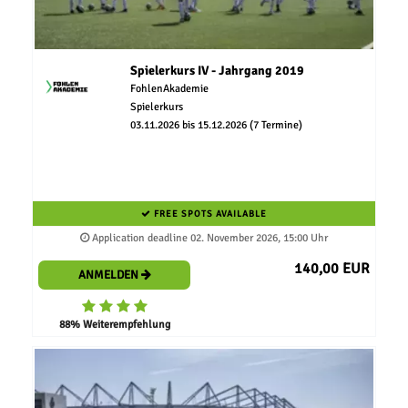
Spielerkurs IV - Jahrgang 2019
FohlenAkademie
Spielerkurs
03.11.2026 bis 15.12.2026 (7 Termine)
FREE SPOTS AVAILABLE
Application deadline 02. November 2026, 15:00 Uhr
140,00 EUR
ANMELDEN
88% Weiterempfehlung