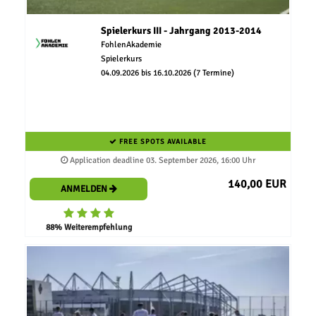
Spielerkurs III - Jahrgang 2013-2014
FohlenAkademie
Spielerkurs
04.09.2026 bis 16.10.2026 (7 Termine)
FREE SPOTS AVAILABLE
Application deadline 03. September 2026, 16:00 Uhr
140,00 EUR
ANMELDEN
88% Weiterempfehlung