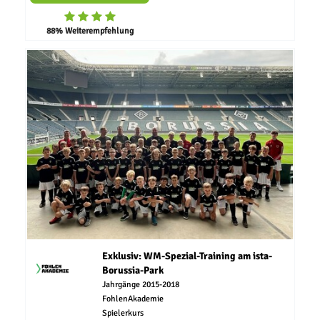
88% Weiterempfehlung
Exklusiv: WM-Spezial-Training am ista-
Borussia-Park
Jahrgänge 2015-2018
FohlenAkademie
Spielerkurs