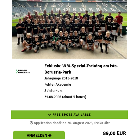
Exklusiv: WM-Spezial-Training am ista-
Borussia-Park
Jahrgänge 2015-2018
FohlenAkademie
Spielerkurs
31.08.2026 (about 5 hours)
FREE SPOTS AVAILABLE
Application deadline 30. August 2026, 09:30 Uhr
89,00 EUR
ANMELDEN