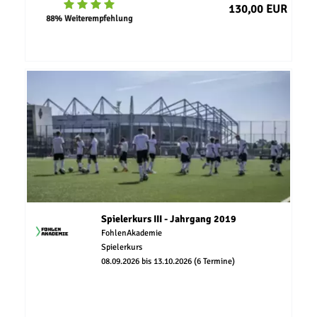
130,00 EUR
88% Weiterempfehlung
Spielerkurs III - Jahrgang 2019
FohlenAkademie
Spielerkurs
08.09.2026 bis 13.10.2026 (6 Termine)