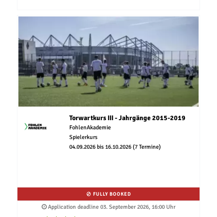
Torwartkurs III - Jahrgänge 2015-2019
FohlenAkademie
Spielerkurs
04.09.2026 bis 16.10.2026 (7 Termine)
FULLY BOOKED
Application deadline 03. September 2026, 16:00 Uhr