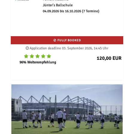
Jünter's Ballschule
04.09.2026 bis 16.10.2026 (7 Termine)
FULLY BOOKED
Application deadline 03. September 2026, 14:45 Uhr
120,00 EUR
96% Weiterempfehlung