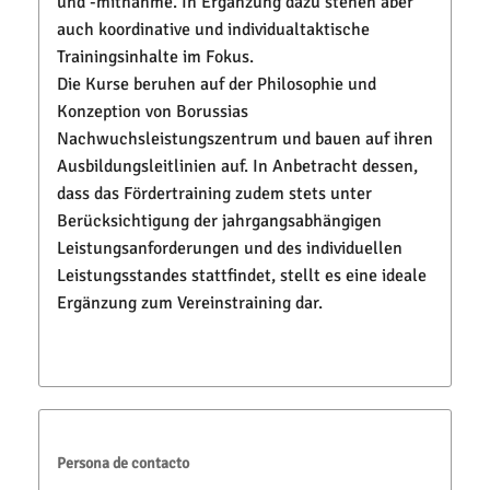
und -mitnahme. In Ergänzung dazu stehen aber
auch koordinative und individualtaktische
Trainingsinhalte im Fokus.
Die Kurse beruhen auf der Philosophie und
Konzeption von Borussias
Nachwuchsleistungszentrum und bauen auf ihren
Ausbildungsleitlinien auf. In Anbetracht dessen,
dass das Fördertraining zudem stets unter
Berücksichtigung der jahrgangsabhängigen
Leistungsanforderungen und des individuellen
Leistungsstandes stattfindet, stellt es eine ideale
Ergänzung zum Vereinstraining dar.
Persona de contacto