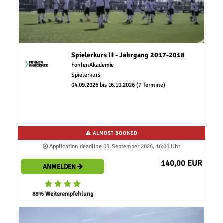
Spielerkurs III - Jahrgang 2017-2018
FohlenAkademie
Spielerkurs
04.09.2026 bis 16.10.2026 (7 Termine)
ALMOST BOOKED
Application deadline 03. September 2026, 16:00 Uhr
140,00 EUR
ANMELDEN
88% Weiterempfehlung