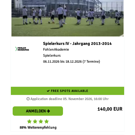
Spielerkurs IV - Jahrgang 2013-2014
FohlenAkademie
Spielerkurs
06.11.2026 bis 18.12.2026 (7 Termine)
FREE SPOTS AVAILABLE
Application deadline 05. November 2026, 16:00 Uhr
140,00 EUR
ANMELDEN
88% Weiterempfehlung