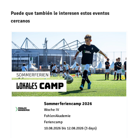
Puede que también le interesen estos eventos
cercanos
Sommerferiencamp 2026
Woche IV
FohlenAkademie
Feriencamp
10.08.2026 bis 12.08.2026 (3 days)