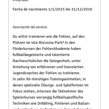
Fecha de nacimiento 1/1/2015 bis 31/12/2016
Descripción del servicio
Du willst trainieren wie die Fohlen, auf den
Plätzen im ista-Borussia-Park? In den
Förderkursen der FohlenAkademie haben
fußballbegeisterte und talentierte
Nachwuchskicker die Gelegenheit, unter
Anleitung von erfahrenen und lizensierten
Jugendcoaches der Fohlen zu trainieren.
In zehn 90-minütigen Trainingseinheiten, in
denen spielnahe Übungs- und Spielformen im
Fokus stehen, erlernen die Teilnehmer des
Spielerkurses vorrangig fußballspezifische
Techniken wie Dribbling, Fintieren und Ballan-