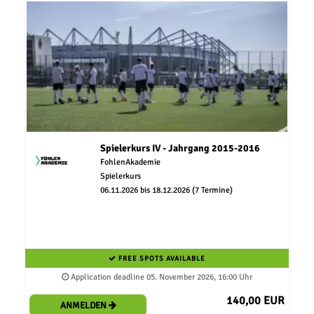
Spielerkurs IV - Jahrgang 2015-2016
FohlenAkademie
Spielerkurs
06.11.2026 bis 18.12.2026 (7 Termine)
FREE SPOTS AVAILABLE
Application deadline 05. November 2026, 16:00 Uhr
140,00 EUR
ANMELDEN