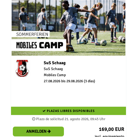
SuS Schaag
SuS Schaag
Mobiles Camp
27.08.2026 bis 29.08.2026 (3 días)
PLAZAS LIBRES DISPONIBLES
Plazo de solicitud 21. agosto 2026, 09:45 Uhr
169,00 EUR
ANMELDEN
incl. equipamiento