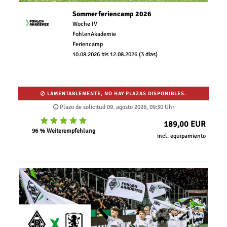
Sommerferiencamp 2026
Woche IV
FohlenAkademie
Feriencamp
10.08.2026 bis 12.08.2026 (3 días)
LAMENTABLEMENTE, NO HAY PLAZAS DISPONIBLES.
Plazo de solicitud 09. agosto 2026, 09:30 Uhr
189,00 EUR
96 % Weiterempfehlung
incl. equipamiento