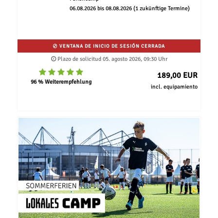
06.08.2026 bis 08.08.2026 (1 zukünftige Termine)
VENTANA DE INICIO DE SESIÓN CERRADA
Plazo de solicitud 05. agosto 2026, 09:30 Uhr
189,00 EUR
96 % Weiterempfehlung
incl. equipamiento