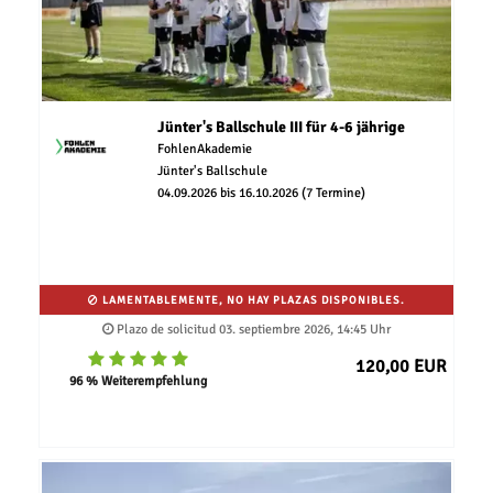
Jünter's Ballschule III für 4-6 jährige
FohlenAkademie
Jünter's Ballschule
04.09.2026 bis 16.10.2026 (7 Termine)
LAMENTABLEMENTE, NO HAY PLAZAS DISPONIBLES.
Plazo de solicitud 03. septiembre 2026, 14:45 Uhr
120,00 EUR
96 % Weiterempfehlung