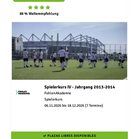
88 % Weiterempfehlung
Spielerkurs IV - Jahrgang 2013-2014
FohlenAkademie
Spielerkurs
06.11.2026 bis 18.12.2026 (7 Termine)
PLAZAS LIBRES DISPONIBLES