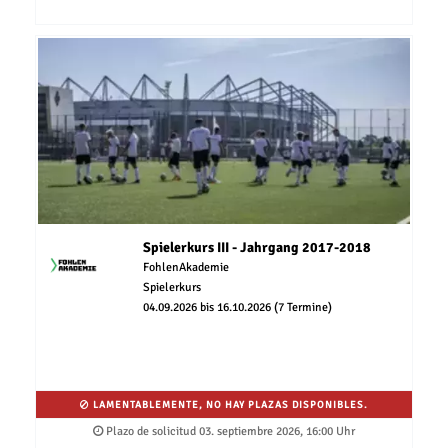
Spielerkurs III - Jahrgang 2017-2018
FohlenAkademie
Spielerkurs
04.09.2026 bis 16.10.2026 (7 Termine)
LAMENTABLEMENTE, NO HAY PLAZAS DISPONIBLES.
Plazo de solicitud 03. septiembre 2026, 16:00 Uhr