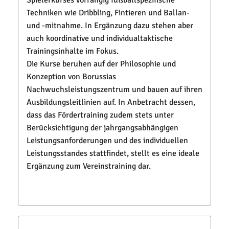
Techniken wie Dribbling, Fintieren und Ballan-
und -mitnahme. In Ergänzung dazu stehen aber
auch koordinative und individualtaktische
Trainingsinhalte im Fokus.
Die Kurse beruhen auf der Philosophie und
Konzeption von Borussias
Nachwuchsleistungszentrum und bauen auf ihren
Ausbildungsleitlinien auf. In Anbetracht dessen,
dass das Fördertraining zudem stets unter
Berücksichtigung der jahrgangsabhängigen
Leistungsanforderungen und des individuellen
Leistungsstandes stattfindet, stellt es eine ideale
Ergänzung zum Vereinstraining dar.