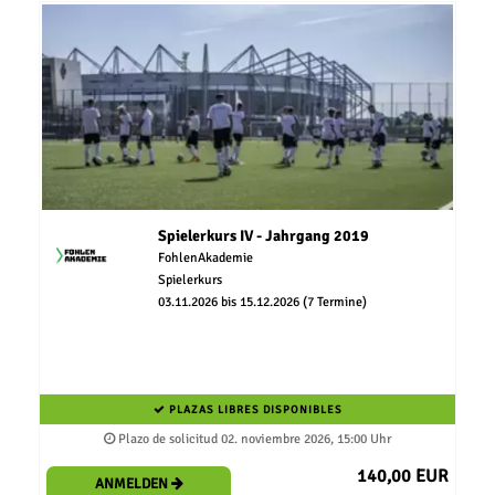
Spielerkurs IV - Jahrgang 2019
FohlenAkademie
Spielerkurs
03.11.2026 bis 15.12.2026 (7 Termine)
PLAZAS LIBRES DISPONIBLES
Plazo de solicitud 02. noviembre 2026, 15:00 Uhr
140,00 EUR
ANMELDEN