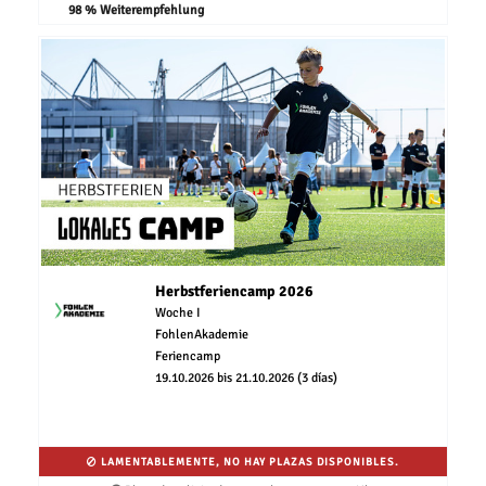
98 % Weiterempfehlung
Herbstferiencamp 2026
Woche I
FohlenAkademie
Feriencamp
19.10.2026 bis 21.10.2026 (3 días)
LAMENTABLEMENTE, NO HAY PLAZAS DISPONIBLES.