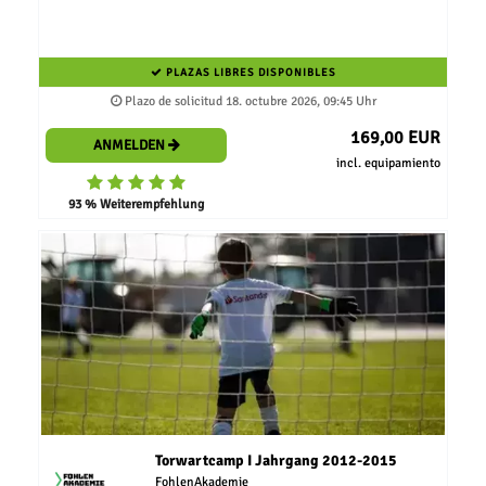
PLAZAS LIBRES DISPONIBLES
Plazo de solicitud 18. octubre 2026, 09:45 Uhr
169,00 EUR
ANMELDEN
incl. equipamiento
93 % Weiterempfehlung
Torwartcamp I Jahrgang 2012-2015
FohlenAkademie