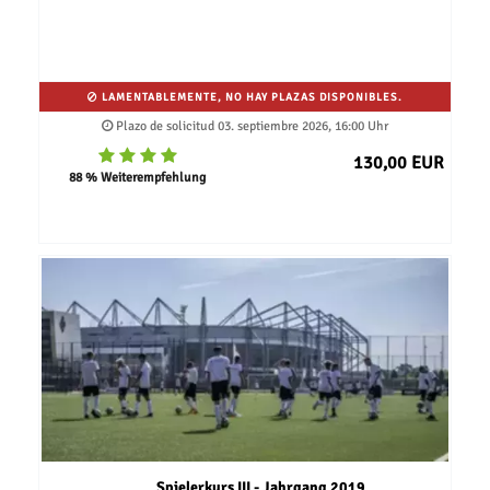
LAMENTABLEMENTE, NO HAY PLAZAS DISPONIBLES.
Plazo de solicitud 03. septiembre 2026, 16:00 Uhr
130,00 EUR
88 % Weiterempfehlung
Spielerkurs III - Jahrgang 2019