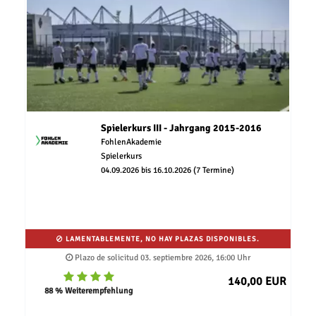
Spielerkurs III - Jahrgang 2015-2016
FohlenAkademie
Spielerkurs
04.09.2026 bis 16.10.2026 (7 Termine)
LAMENTABLEMENTE, NO HAY PLAZAS DISPONIBLES.
Plazo de solicitud 03. septiembre 2026, 16:00 Uhr
140,00 EUR
88 % Weiterempfehlung