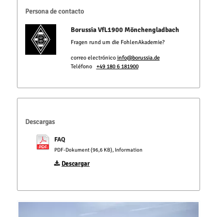
Persona de contacto
Borussia VfL1900 Mönchengladbach
Fragen rund um die FohlenAkademie?
correo electrónico
info@borussia.de
Teléfono
+49 180 6 181900
Descargas
FAQ
PDF-Dokument (96,6 KB), Information
Descargar