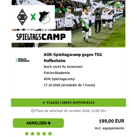
AOK-Spieltagscamp gegen TSG
Hoffenheim
Noch nicht fix terminiert
FohlenAkademie
AOK-Spieltagscamp
17.10.2026 (alrededor de 7 horas)
PLAZAS LIBRES DISPONIBLES
Plazo de solicitud 16. octubre 2026, 11:00 Uhr
199,00 EUR
ANMELDEN
incl. equipamiento