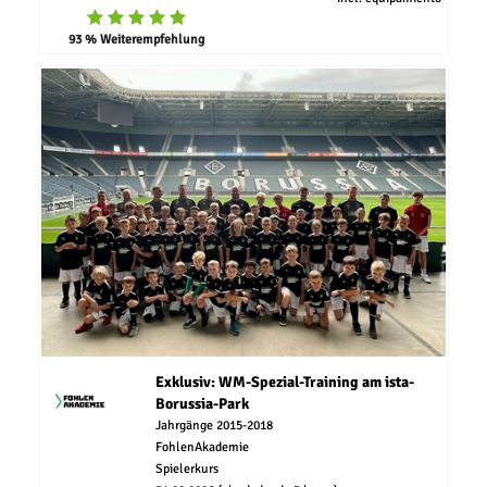
93 % Weiterempfehlung
Exklusiv: WM-Spezial-Training am ista-
Borussia-Park
Jahrgänge 2015-2018
FohlenAkademie
Spielerkurs