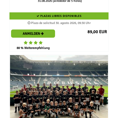
31.08.2026 (alrededor de 5 horas)
PLAZAS LIBRES DISPONIBLES
Plazo de solicitud 30. agosto 2026, 09:30 Uhr
89,00 EUR
ANMELDEN
88 % Weiterempfehlung