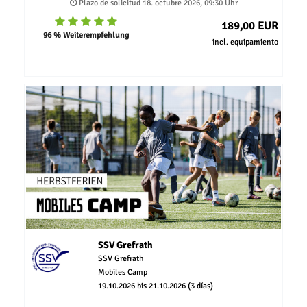
Plazo de solicitud 18. octubre 2026, 09:30 Uhr
189,00 EUR
96 % Weiterempfehlung
incl. equipamiento
SSV Grefrath
SSV Grefrath
Mobiles Camp
19.10.2026 bis 21.10.2026 (3 días)