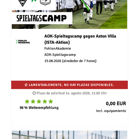
AOK-Spieltagscamp gegen Aston Villa
(ISTA-Aktion)
FohlenAkademie
AOK-Spieltagscamp
15.08.2026 (alrededor de 7 horas)
LAMENTABLEMENTE, NO HAY PLAZAS DISPONIBLES.
Plazo de solicitud 14. agosto 2026, 11:00 Uhr
0,00 EUR
98 % Weiterempfehlung
incl. equipamiento