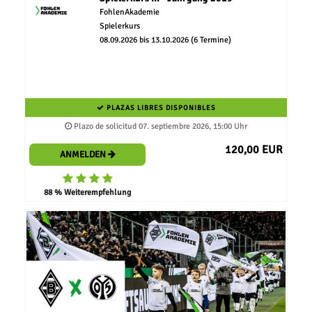
FohlenAkademie
Spielerkurs
08.09.2026 bis 13.10.2026 (6 Termine)
PLAZAS LIBRES DISPONIBLES
Plazo de solicitud 07. septiembre 2026, 15:00 Uhr
120,00 EUR
ANMELDEN
88 % Weiterempfehlung