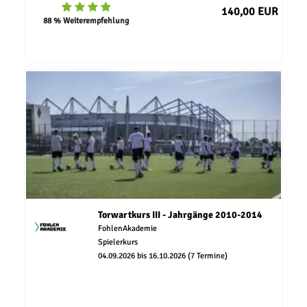
140,00 EUR
88 % Weiterempfehlung
Torwartkurs III - Jahrgänge 2010-2014
FohlenAkademie
Spielerkurs
04.09.2026 bis 16.10.2026 (7 Termine)