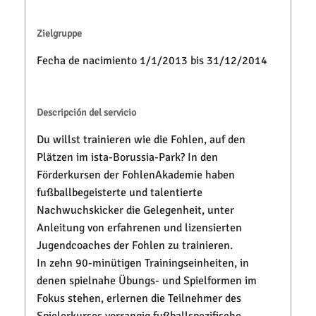
Zielgruppe
Fecha de nacimiento 1/1/2013 bis 31/12/2014
Descripción del servicio
Du willst trainieren wie die Fohlen, auf den
Plätzen im ista-Borussia-Park? In den
Förderkursen der FohlenAkademie haben
fußballbegeisterte und talentierte
Nachwuchskicker die Gelegenheit, unter
Anleitung von erfahrenen und lizensierten
Jugendcoaches der Fohlen zu trainieren.
In zehn 90-minütigen Trainingseinheiten, in
denen spielnahe Übungs- und Spielformen im
Fokus stehen, erlernen die Teilnehmer des
Spielerkurses vorrangig fußballspezifische