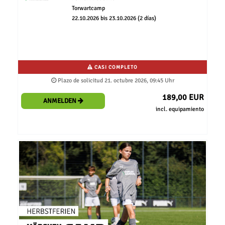
Torwartcamp
22.10.2026 bis 23.10.2026 (2 días)
CASI COMPLETO
Plazo de solicitud 21. octubre 2026, 09:45 Uhr
189,00 EUR
ANMELDEN
incl. equipamiento