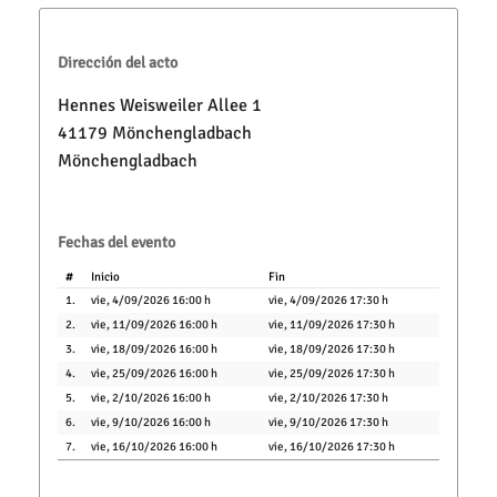
Dirección del acto
Hennes Weisweiler Allee 1
41179 Mönchengladbach
Mönchengladbach
Fechas del evento
#
Inicio
Fin
1.
vie, 4/09/2026 16:00 h
vie, 4/09/2026 17:30 h
2.
vie, 11/09/2026 16:00 h
vie, 11/09/2026 17:30 h
3.
vie, 18/09/2026 16:00 h
vie, 18/09/2026 17:30 h
4.
vie, 25/09/2026 16:00 h
vie, 25/09/2026 17:30 h
5.
vie, 2/10/2026 16:00 h
vie, 2/10/2026 17:30 h
6.
vie, 9/10/2026 16:00 h
vie, 9/10/2026 17:30 h
7.
vie, 16/10/2026 16:00 h
vie, 16/10/2026 17:30 h