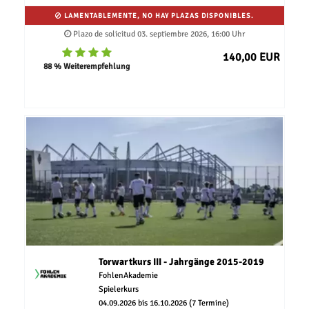
LAMENTABLEMENTE, NO HAY PLAZAS DISPONIBLES.
Plazo de solicitud 03. septiembre 2026, 16:00 Uhr
140,00 EUR
88 % Weiterempfehlung
Torwartkurs III - Jahrgänge 2015-2019
FohlenAkademie
Spielerkurs
04.09.2026 bis 16.10.2026 (7 Termine)