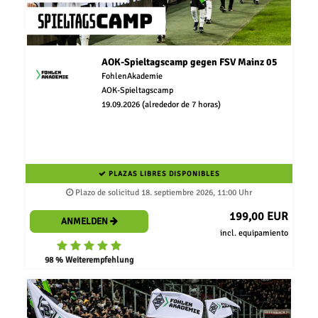
AOK-Spieltagscamp gegen FSV Mainz 05
FohlenAkademie
AOK-Spieltagscamp
19.09.2026 (alrededor de 7 horas)
PLAZAS LIBRES DISPONIBLES
Plazo de solicitud 18. septiembre 2026, 11:00 Uhr
199,00 EUR
ANMELDEN
incl. equipamiento
98 % Weiterempfehlung