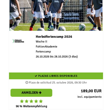
Herbstferiencamp 2026
Woche II
FohlenAkademie
Feriencamp
26.10.2026 bis 28.10.2026 (3 días)
PLAZAS LIBRES DISPONIBLES
Plazo de solicitud 25. octubre 2026, 09:30 Uhr
189,00 EUR
ANMELDEN
incl. equipamiento
96 % Weiterempfehlung