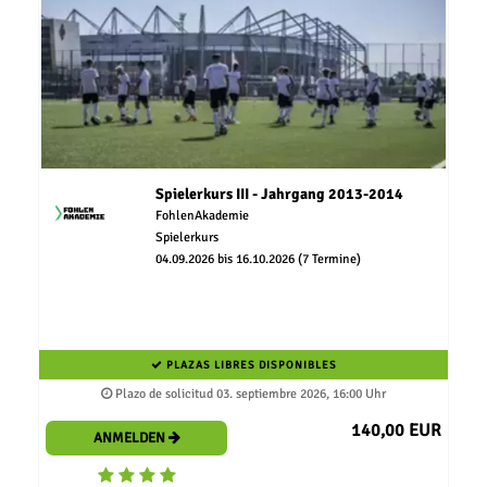
Spielerkurs III - Jahrgang 2013-2014
FohlenAkademie
Spielerkurs
04.09.2026 bis 16.10.2026 (7 Termine)
PLAZAS LIBRES DISPONIBLES
Plazo de solicitud 03. septiembre 2026, 16:00 Uhr
140,00 EUR
ANMELDEN