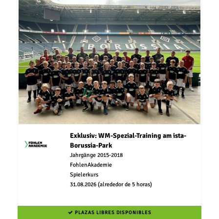
Exklusiv: WM-Spezial-Training am ista-
Borussia-Park
Jahrgänge 2015-2018
FohlenAkademie
Spielerkurs
31.08.2026 (alrededor de 5 horas)
PLAZAS LIBRES DISPONIBLES