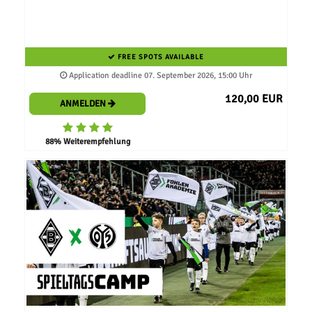
FREE SPOTS AVAILABLE
Application deadline 07. September 2026, 15:00 Uhr
120,00 EUR
ANMELDEN
88% Weiterempfehlung