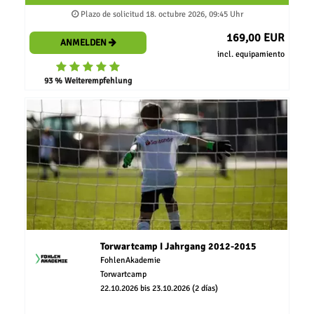
Plazo de solicitud 18. octubre 2026, 09:45 Uhr
169,00 EUR
ANMELDEN
incl. equipamiento
93 % Weiterempfehlung
Torwartcamp I Jahrgang 2012-2015
FohlenAkademie
Torwartcamp
22.10.2026 bis 23.10.2026 (2 días)