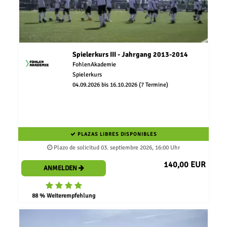
Spielerkurs III - Jahrgang 2013-2014
FohlenAkademie
Spielerkurs
04.09.2026 bis 16.10.2026 (7 Termine)
PLAZAS LIBRES DISPONIBLES
Plazo de solicitud 03. septiembre 2026, 16:00 Uhr
140,00 EUR
ANMELDEN
88 % Weiterempfehlung