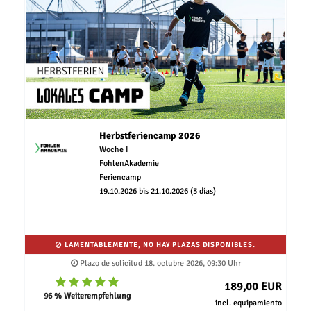
Herbstferiencamp 2026
Woche I
FohlenAkademie
Feriencamp
19.10.2026 bis 21.10.2026 (3 días)
LAMENTABLEMENTE, NO HAY PLAZAS DISPONIBLES.
Plazo de solicitud 18. octubre 2026, 09:30 Uhr
189,00 EUR
96 % Weiterempfehlung
incl. equipamiento