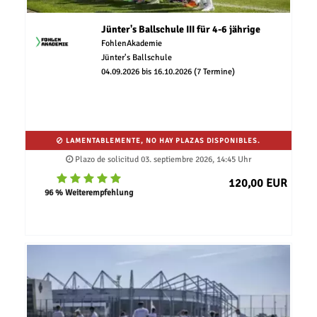
Jünter's Ballschule III für 4-6 jährige
FohlenAkademie
Jünter's Ballschule
04.09.2026 bis 16.10.2026 (7 Termine)
LAMENTABLEMENTE, NO HAY PLAZAS DISPONIBLES.
Plazo de solicitud 03. septiembre 2026, 14:45 Uhr
120,00 EUR
96 % Weiterempfehlung