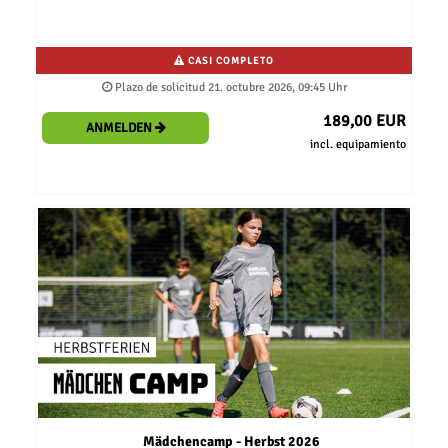
CASI COMPLETO
Plazo de solicitud 21. octubre 2026, 09:45 Uhr
189,00 EUR
ANMELDEN
incl. equipamiento
Mädchencamp - Herbst 2026