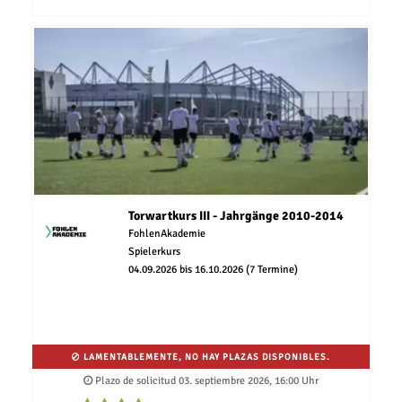
Torwartkurs III - Jahrgänge 2010-2014
FohlenAkademie
Spielerkurs
04.09.2026 bis 16.10.2026 (7 Termine)
LAMENTABLEMENTE, NO HAY PLAZAS DISPONIBLES.
Plazo de solicitud 03. septiembre 2026, 16:00 Uhr