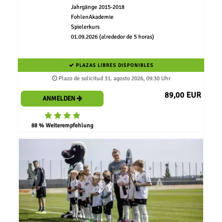
Jahrgänge 2015-2018
FohlenAkademie
Spielerkurs
01.09.2026 (alrededor de 5 horas)
PLAZAS LIBRES DISPONIBLES
Plazo de solicitud 31. agosto 2026, 09:30 Uhr
89,00 EUR
ANMELDEN
88 % Weiterempfehlung