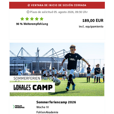
VENTANA DE INICIO DE SESIÓN CERRADA
Plazo de solicitud 05. agosto 2026, 09:30 Uhr
189,00 EUR
96 % Weiterempfehlung
incl. equipamiento
Sommerferiencamp 2026
Woche IV
FohlenAkademie