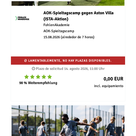
AOK-Spieltagscamp gegen Aston Villa
(ISTA-Aktion)
FohlenAkademie
AOK-Spieltagscamp
15.08.2026 (alrededor de 7 horas)
LAMENTABLEMENTE, NO HAY PLAZAS DISPONIBLES.
Plazo de solicitud 14. agosto 2026, 11:00 Uhr
0,00 EUR
98 % Weiterempfehlung
incl. equipamiento