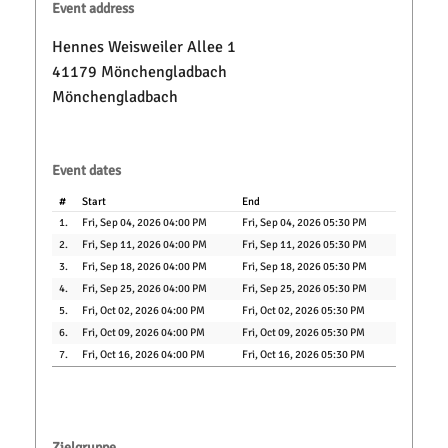
Event address
Hennes Weisweiler Allee 1
41179 Mönchengladbach
Mönchengladbach
Event dates
#
Start
End
1.
Fri, Sep 04, 2026 04:00 PM
Fri, Sep 04, 2026 05:30 PM
2.
Fri, Sep 11, 2026 04:00 PM
Fri, Sep 11, 2026 05:30 PM
3.
Fri, Sep 18, 2026 04:00 PM
Fri, Sep 18, 2026 05:30 PM
4.
Fri, Sep 25, 2026 04:00 PM
Fri, Sep 25, 2026 05:30 PM
5.
Fri, Oct 02, 2026 04:00 PM
Fri, Oct 02, 2026 05:30 PM
6.
Fri, Oct 09, 2026 04:00 PM
Fri, Oct 09, 2026 05:30 PM
7.
Fri, Oct 16, 2026 04:00 PM
Fri, Oct 16, 2026 05:30 PM
Zielgruppe