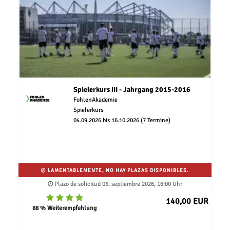
Spielerkurs III - Jahrgang 2015-2016
FohlenAkademie
Spielerkurs
04.09.2026 bis 16.10.2026 (7 Termine)
LAMENTABLEMENTE, NO HAY PLAZAS DISPONIBLES.
Plazo de solicitud 03. septiembre 2026, 16:00 Uhr
140,00 EUR
88 % Weiterempfehlung