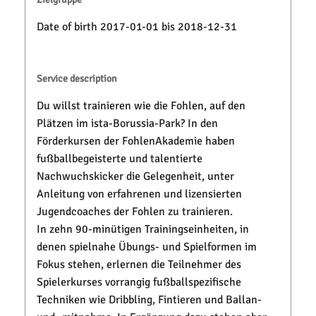
Date of birth 2017-01-01 bis 2018-12-31
Service description
Du willst trainieren wie die Fohlen, auf den
Plätzen im ista-Borussia-Park? In den
Förderkursen der FohlenAkademie haben
fußballbegeisterte und talentierte
Nachwuchskicker die Gelegenheit, unter
Anleitung von erfahrenen und lizensierten
Jugendcoaches der Fohlen zu trainieren.
In zehn 90-minütigen Trainingseinheiten, in
denen spielnahe Übungs- und Spielformen im
Fokus stehen, erlernen die Teilnehmer des
Spielerkurses vorrangig fußballspezifische
Techniken wie Dribbling, Fintieren und Ballan-