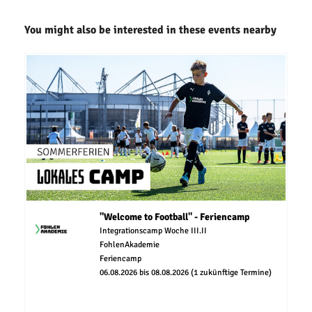
You might also be interested in these events nearby
"Welcome to Football" - Feriencamp
Integrationscamp Woche III.II
FohlenAkademie
Feriencamp
06.08.2026 bis 08.08.2026 (1 zukünftige Termine)