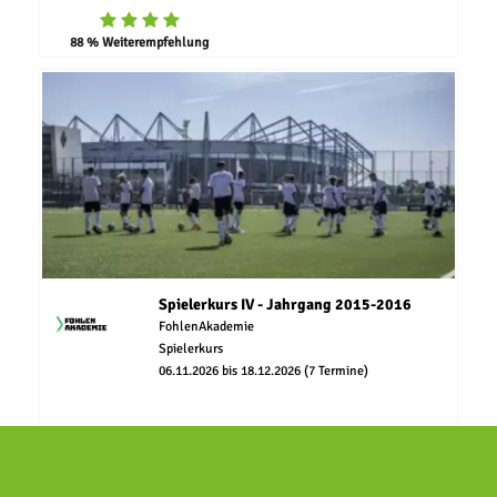
88 % Weiterempfehlung
Spielerkurs IV - Jahrgang 2015-2016
FohlenAkademie
Spielerkurs
06.11.2026 bis 18.12.2026 (7 Termine)
PLAZAS LIBRES DISPONIBLES