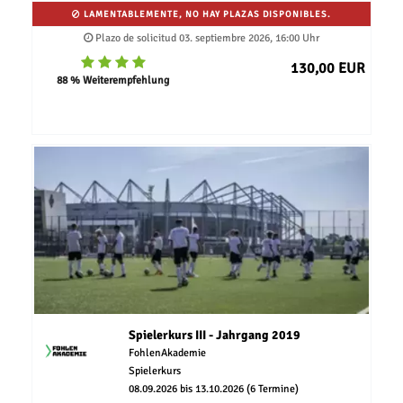
LAMENTABLEMENTE, NO HAY PLAZAS DISPONIBLES.
Plazo de solicitud 03. septiembre 2026, 16:00 Uhr
130,00 EUR
88 % Weiterempfehlung
Spielerkurs III - Jahrgang 2019
FohlenAkademie
Spielerkurs
08.09.2026 bis 13.10.2026 (6 Termine)