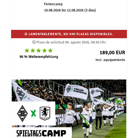
Feriencamp
10.08.2026 bis 12.08.2026 (3 días)
LAMENTABLEMENTE, NO HAY PLAZAS DISPONIBLES.
Plazo de solicitud 09. agosto 2026, 09:30 Uhr
189,00 EUR
96 % Weiterempfehlung
incl. equipamiento