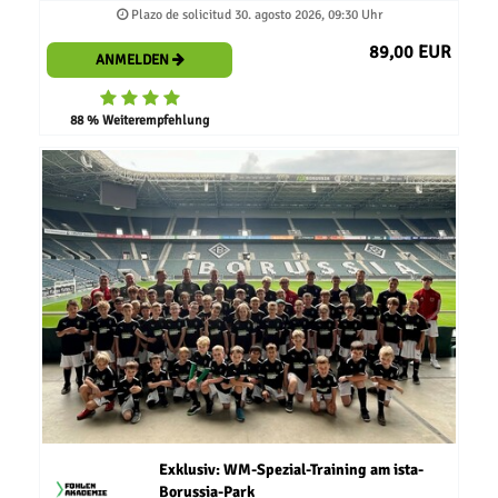
Plazo de solicitud 30. agosto 2026, 09:30 Uhr
89,00 EUR
ANMELDEN
88 % Weiterempfehlung
Exklusiv: WM-Spezial-Training am ista-
Borussia-Park