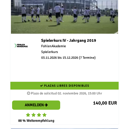
Spielerkurs IV - Jahrgang 2019
FohlenAkademie
Spielerkurs
03.11.2026 bis 15.12.2026 (7 Termine)
PLAZAS LIBRES DISPONIBLES
Plazo de solicitud 02. noviembre 2026, 15:00 Uhr
140,00 EUR
ANMELDEN
88 % Weiterempfehlung