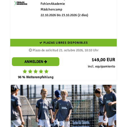
FohlenAkademie
Mädchencamp
22.10.2026 bis 23.10.2026 (2 días)
PLAZAS LIBRES DISPONIBLES
Plazo de solicitud 21. octubre 2026, 10:10 Uhr
149,00 EUR
ANMELDEN
incl. equipamiento
96 % Weiterempfehlung