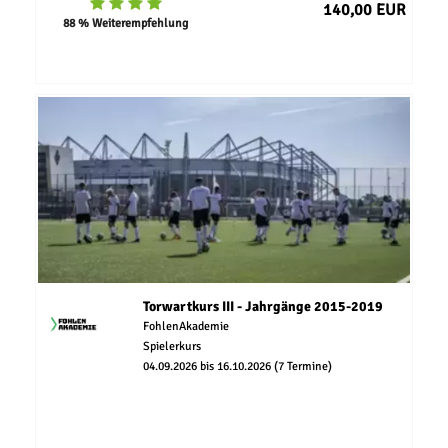
140,00 EUR
88 % Weiterempfehlung
Torwartkurs III - Jahrgänge 2015-2019
FohlenAkademie
Spielerkurs
04.09.2026 bis 16.10.2026 (7 Termine)