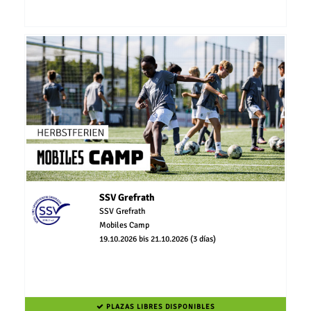
SSV Grefrath
SSV Grefrath
Mobiles Camp
19.10.2026 bis 21.10.2026 (3 días)
PLAZAS LIBRES DISPONIBLES