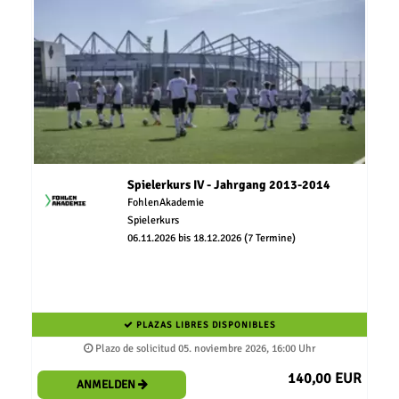
Spielerkurs IV - Jahrgang 2013-2014
FohlenAkademie
Spielerkurs
06.11.2026 bis 18.12.2026 (7 Termine)
PLAZAS LIBRES DISPONIBLES
Plazo de solicitud 05. noviembre 2026, 16:00 Uhr
140,00 EUR
ANMELDEN