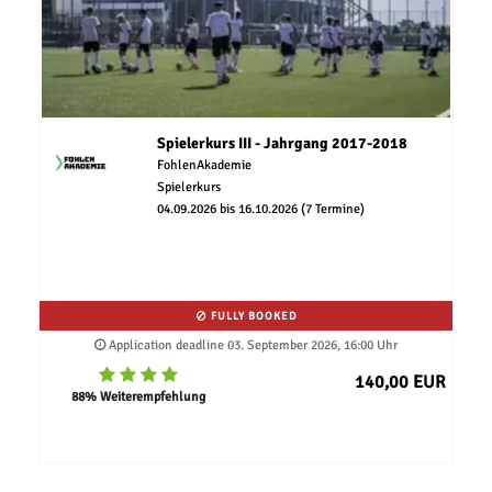
Spielerkurs III - Jahrgang 2017-2018
FohlenAkademie
Spielerkurs
04.09.2026 bis 16.10.2026 (7 Termine)
FULLY BOOKED
Application deadline 03. September 2026, 16:00 Uhr
140,00 EUR
88% Weiterempfehlung