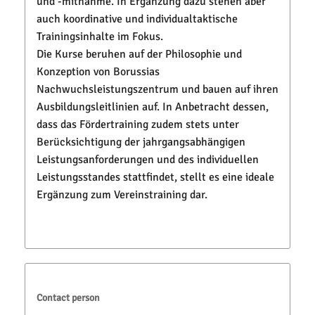
und -mitnahme. In Ergänzung dazu stehen aber
auch koordinative und individualtaktische
Trainingsinhalte im Fokus.
Die Kurse beruhen auf der Philosophie und
Konzeption von Borussias
Nachwuchsleistungszentrum und bauen auf ihren
Ausbildungsleitlinien auf. In Anbetracht dessen,
dass das Fördertraining zudem stets unter
Berücksichtigung der jahrgangsabhängigen
Leistungsanforderungen und des individuellen
Leistungsstandes stattfindet, stellt es eine ideale
Ergänzung zum Vereinstraining dar.
Contact person