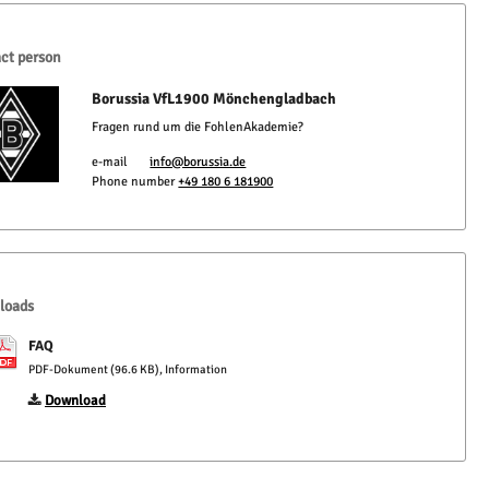
ct person
Borussia VfL1900 Mönchengladbach
Fragen rund um die FohlenAkademie?
e-mail
info@borussia.de
Phone number
+49 180 6 181900
loads
FAQ
PDF-Dokument (96.6 KB), Information
Download