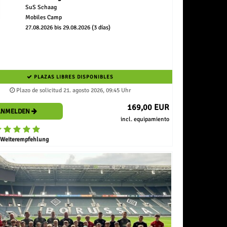
SuS Schaag
Mobiles Camp
27.08.2026 bis 29.08.2026 (3 días)
PLAZAS LIBRES DISPONIBLES
Plazo de solicitud 21. agosto 2026, 09:45 Uhr
169,00 EUR
ANMELDEN
incl. equipamiento
 Weiterempfehlung