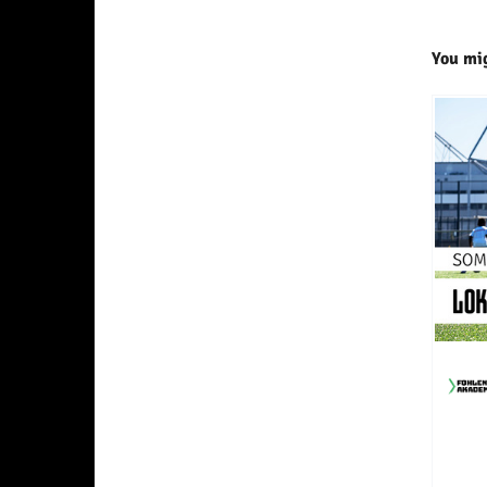
You mig