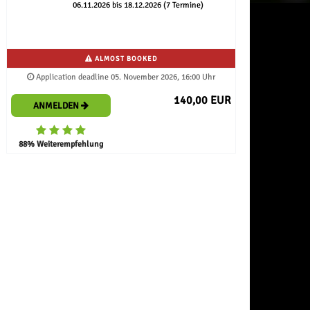
06.11.2026 bis 18.12.2026 (7 Termine)
ALMOST BOOKED
Application deadline 05. November 2026, 16:00 Uhr
140,00 EUR
ANMELDEN
88% Weiterempfehlung