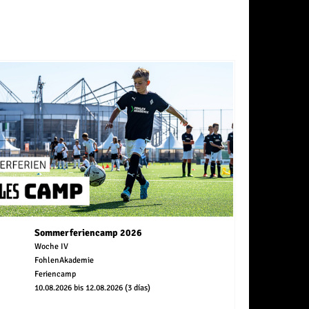
Sommerferiencamp 2026
Woche IV
FohlenAkademie
Feriencamp
10.08.2026 bis 12.08.2026 (3 días)