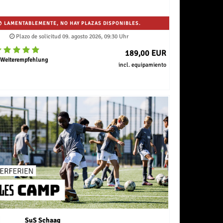
LAMENTABLEMENTE, NO HAY PLAZAS DISPONIBLES.
Plazo de solicitud 09. agosto 2026, 09:30 Uhr
189,00 EUR
 Weiterempfehlung
incl. equipamiento
SuS Schaag